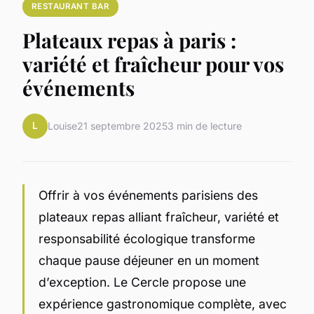
RESTAURANT BAR
Plateaux repas à paris :
variété et fraîcheur pour vos
événements
L
Louise
21 septembre 2025
3 min de lecture
Offrir à vos événements parisiens des
plateaux repas alliant fraîcheur, variété et
responsabilité écologique transforme
chaque pause déjeuner en un moment
d’exception. Le Cercle propose une
expérience gastronomique complète, avec