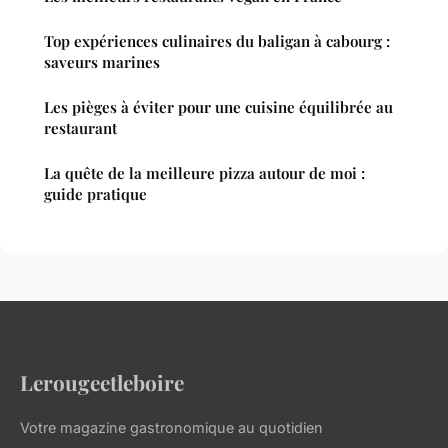
Top expériences culinaires du baligan à cabourg :
saveurs marines
Les pièges à éviter pour une cuisine équilibrée au
restaurant
La quête de la meilleure pizza autour de moi :
guide pratique
Lerougeetleboire
Votre magazine gastronomique au quotidien