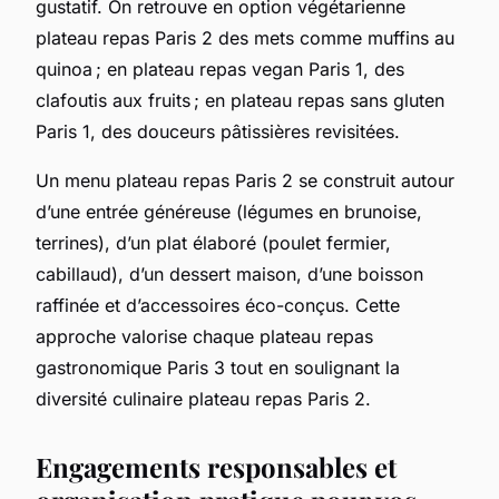
gustatif. On retrouve en option végétarienne
plateau repas Paris 2 des mets comme muffins au
quinoa ; en plateau repas vegan Paris 1, des
clafoutis aux fruits ; en plateau repas sans gluten
Paris 1, des douceurs pâtissières revisitées.
Un menu plateau repas Paris 2 se construit autour
d’une entrée généreuse (légumes en brunoise,
terrines), d’un plat élaboré (poulet fermier,
cabillaud), d’un dessert maison, d’une boisson
raffinée et d’accessoires éco-conçus. Cette
approche valorise chaque plateau repas
gastronomique Paris 3 tout en soulignant la
diversité culinaire plateau repas Paris 2.
Engagements responsables et