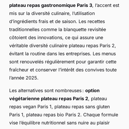
plateau repas gastronomique Paris 3
, l’accent est
mis sur la diversité culinaire, l’utilisation
d’ingrédients frais et de saison. Les recettes
traditionnelles comme la blanquette revisitée
côtoient des innovations, ce qui assure une
véritable diversité culinaire plateau repas Paris 2,
évitant la routine dans les entreprises. Les menus
sont renouvelés régulièrement pour garantir cette
fraîcheur et conserver l’intérêt des convives toute
l’année 2025.
Les alternatives sont nombreuses :
option
végétarienne plateau repas Paris 2
, plateau
repas vegan Paris 1, plateau repas sans gluten
Paris 1, plateau repas bio Paris 2. Chaque formule
vise l’équilibre nutritionnel sans nuire au plaisir