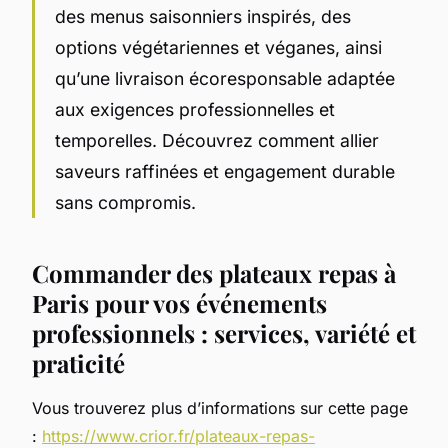
des menus saisonniers inspirés, des
options végétariennes et véganes, ainsi
qu’une livraison écoresponsable adaptée
aux exigences professionnelles et
temporelles. Découvrez comment allier
saveurs raffinées et engagement durable
sans compromis.
Commander des plateaux repas à
Paris pour vos événements
professionnels : services, variété et
praticité
Vous trouverez plus d’informations sur cette page
:
https://www.crior.fr/plateaux-repas-