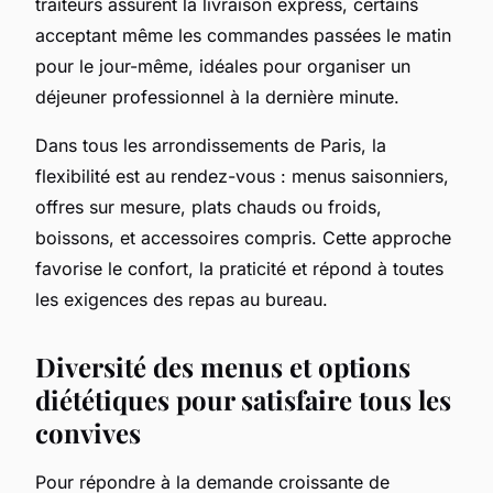
traiteurs assurent la livraison express, certains
acceptant même les commandes passées le matin
pour le jour-même, idéales pour organiser un
déjeuner professionnel à la dernière minute.
Dans tous les arrondissements de Paris, la
flexibilité est au rendez-vous : menus saisonniers,
offres sur mesure, plats chauds ou froids,
boissons, et accessoires compris. Cette approche
favorise le confort, la praticité et répond à toutes
les exigences des repas au bureau.
Diversité des menus et options
diététiques pour satisfaire tous les
convives
Pour répondre à la demande croissante de