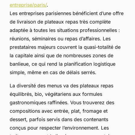
entreprise/paris/
.
Les entreprises parisiennes bénéficient d’une offre
de livraison de plateaux repas très complète
adaptée à toutes les situations professionnelles :
réunions, séminaires ou repas d’affaires. Les
prestataires majeurs couvrent la quasi-totalité de
la capitale ainsi que de nombreuses zones de
banlieue, ce qui rend la planification logistique
simple, même en cas de délais serrés.
La diversité des menus va des plateaux repas
équilibrés, bio, végétariens aux formules
gastronomiques raffinées. Vous trouverez des
compositions avec entrée, plat, fromage et
dessert, parfois servis dans des contenants
conçus pour respecter l’environnement. Les