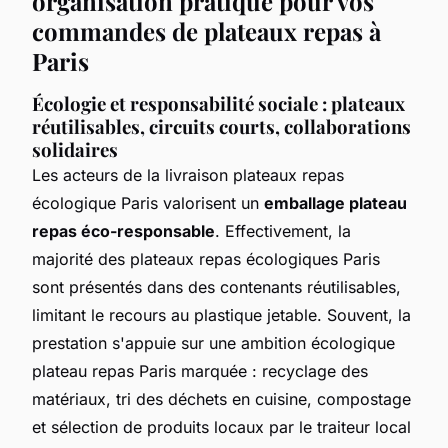
organisation pratique pour vos
commandes de plateaux repas à
Paris
Écologie et responsabilité sociale : plateaux
réutilisables, circuits courts, collaborations
solidaires
Les acteurs de la livraison plateaux repas
écologique Paris valorisent un
emballage plateau
repas éco-responsable
. Effectivement, la
majorité des plateaux repas écologiques Paris
sont présentés dans des contenants réutilisables,
limitant le recours au plastique jetable. Souvent, la
prestation s'appuie sur une ambition écologique
plateau repas Paris marquée : recyclage des
matériaux, tri des déchets en cuisine, compostage
et sélection de produits locaux par le traiteur local