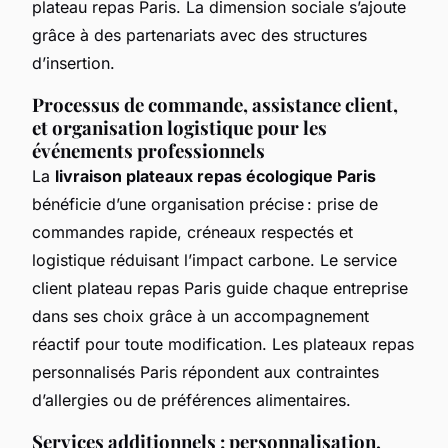
plateau repas Paris. La dimension sociale s’ajoute
grâce à des partenariats avec des structures
d’insertion.
Processus de commande, assistance client,
et organisation logistique pour les
événements professionnels
La
livraison plateaux repas écologique Paris
bénéficie d’une organisation précise : prise de
commandes rapide, créneaux respectés et
logistique réduisant l’impact carbone. Le service
client plateau repas Paris guide chaque entreprise
dans ses choix grâce à un accompagnement
réactif pour toute modification. Les plateaux repas
personnalisés Paris répondent aux contraintes
d’allergies ou de préférences alimentaires.
Services additionnels : personnalisation,