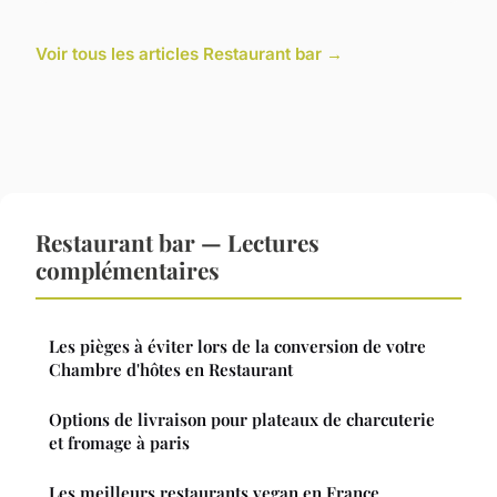
Voir tous les articles Restaurant bar →
Restaurant bar — Lectures
complémentaires
Les pièges à éviter lors de la conversion de votre
Chambre d'hôtes en Restaurant
Options de livraison pour plateaux de charcuterie
et fromage à paris
Les meilleurs restaurants vegan en France