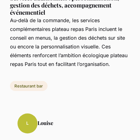
gestion des déchets, accompagnement
événementiel
Au-delà de la commande, les services
complémentaires plateau repas Paris incluent le
conseil en menus, la gestion des déchets sur site
ou encore la personnalisation visuelle. Ces
éléments renforcent l’ambition écologique plateau
repas Paris tout en facilitant l’organisation.
Restaurant bar
Louise
L