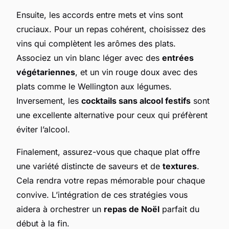
Ensuite, les accords entre mets et vins sont
cruciaux. Pour un repas cohérent, choisissez des
vins qui complètent les arômes des plats.
Associez un vin blanc léger avec des
entrées
végétariennes
, et un vin rouge doux avec des
plats comme le Wellington aux légumes.
Inversement, les
cocktails sans alcool festifs
sont
une excellente alternative pour ceux qui préfèrent
éviter l’alcool.
Finalement, assurez-vous que chaque plat offre
une variété distincte de saveurs et de
textures
.
Cela rendra votre repas mémorable pour chaque
convive. L’intégration de ces stratégies vous
aidera à orchestrer un
repas de Noël
parfait du
début à la fin.