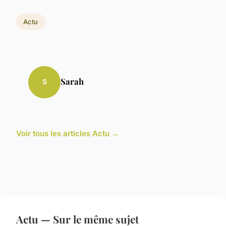
Actu
Sarah
S
Voir tous les articles Actu →
Actu — Sur le même sujet