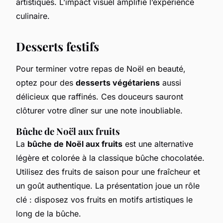
artistiques. L’impact visuel amplifie l’expérience
culinaire.
Desserts festifs
Pour terminer votre repas de Noël en beauté,
optez pour des
desserts végétariens
aussi
délicieux que raffinés. Ces douceurs sauront
clôturer votre dîner sur une note inoubliable.
Bûche de Noël aux fruits
La
bûche de Noël aux fruits
est une alternative
légère et colorée à la classique bûche chocolatée.
Utilisez des fruits de saison pour une fraîcheur et
un goût authentique. La présentation joue un rôle
clé : disposez vos fruits en motifs artistiques le
long de la bûche.