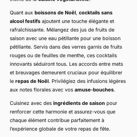
Quant aux
boissons de Noël
,
cocktails sans
alcool festifs
ajoutent une touche élégante et
rafraîchissante. Mélangez des jus de fruits de
saison avec une eau pétillante pour une boisson
pétillante. Servis dans des verres garnis de fruits
rouges ou de feuilles de menthe, ces cocktails
innovants séduiront tous. Les accords entre mets
et breuvages demeurent cruciaux pour équilibrer
le
repas de Noël
. Privilégiez des infusions légères
aux notes florales avec vos
amuse-bouches
.
Cuisinez avec des
ingrédients de saison
pour
renforcer cette harmonie et assurez-vous que
chaque élément contribue parfaitement à
l’expérience globale de votre repas de fête.