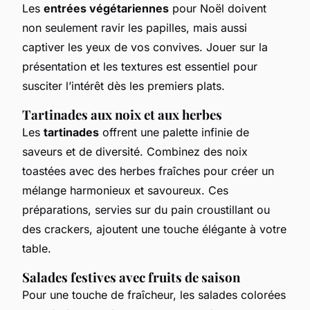
Les
entrées végétariennes
pour Noël doivent
non seulement ravir les papilles, mais aussi
captiver les yeux de vos convives. Jouer sur la
présentation et les textures est essentiel pour
susciter l’intérêt dès les premiers plats.
Tartinades aux noix et aux herbes
Les
tartinades
offrent une palette infinie de
saveurs et de diversité. Combinez des noix
toastées avec des herbes fraîches pour créer un
mélange harmonieux et savoureux. Ces
préparations, servies sur du pain croustillant ou
des crackers, ajoutent une touche élégante à votre
table.
Salades festives avec fruits de saison
Pour une touche de fraîcheur, les salades colorées