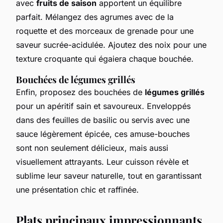
avec
fruits de saison
apportent un équilibre
parfait. Mélangez des agrumes avec de la
roquette et des morceaux de grenade pour une
saveur sucrée-acidulée. Ajoutez des noix pour une
texture croquante qui égaiera chaque bouchée.
Bouchées de légumes grillés
Enfin, proposez des bouchées de
légumes grillés
pour un apéritif sain et savoureux. Enveloppés
dans des feuilles de basilic ou servis avec une
sauce légèrement épicée, ces amuse-bouches
sont non seulement délicieux, mais aussi
visuellement attrayants. Leur cuisson révèle et
sublime leur saveur naturelle, tout en garantissant
une présentation chic et raffinée.
Plats principaux impressionnants