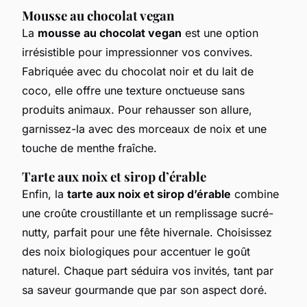
Mousse au chocolat vegan
La
mousse au chocolat vegan
est une option
irrésistible pour impressionner vos convives.
Fabriquée avec du chocolat noir et du lait de
coco, elle offre une texture onctueuse sans
produits animaux. Pour rehausser son allure,
garnissez-la avec des morceaux de noix et une
touche de menthe fraîche.
Tarte aux noix et sirop d’érable
Enfin, la
tarte aux noix et sirop d’érable
combine
une croûte croustillante et un remplissage sucré-
nutty, parfait pour une fête hivernale. Choisissez
des noix biologiques pour accentuer le goût
naturel. Chaque part séduira vos invités, tant par
sa saveur gourmande que par son aspect doré.