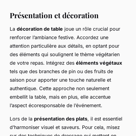
Présentation et décoration
La
décoration de table
joue un rôle crucial pour
renforcer l’ambiance festive. Accordez une
attention particulière aux détails, en optant pour
des éléments qui soulignent le thème végétarien
de votre repas. Intégrez des
éléments végétaux
tels que des branches de pin ou des fruits de
saison pour apporter une touche naturelle et
authentique. Cette approche non seulement
embellit la table, mais en plus, elle accentue
l’aspect écoresponsable de l’événement.
Lors de la
présentation des plats
, il est essentiel
d’harmoniser visuel et saveurs. Pour cela, misez
sur des techniques de dressage qui mettent en