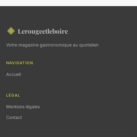
Lerougeetleboire
Votre magazine gastronomique au quotidien
NAVIGATION
Accueil
LÉGAL
Mentions légales
Contact