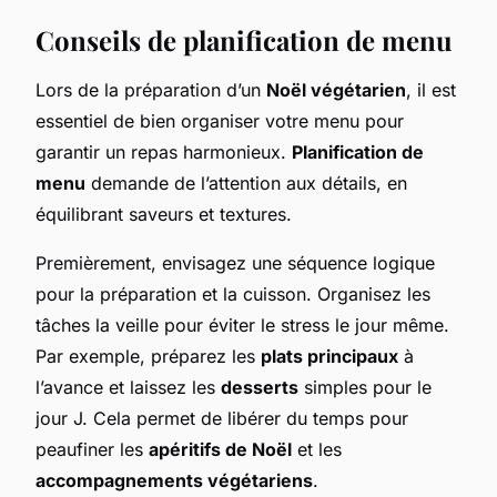
Conseils de planification de menu
Lors de la préparation d’un
Noël végétarien
, il est
essentiel de bien organiser votre menu pour
garantir un repas harmonieux.
Planification de
menu
demande de l’attention aux détails, en
équilibrant saveurs et textures.
Premièrement, envisagez une séquence logique
pour la préparation et la cuisson. Organisez les
tâches la veille pour éviter le stress le jour même.
Par exemple, préparez les
plats principaux
à
l’avance et laissez les
desserts
simples pour le
jour J. Cela permet de libérer du temps pour
peaufiner les
apéritifs de Noël
et les
accompagnements végétariens
.