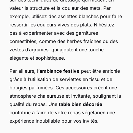
valeur la structure et la couleur des mets. Par
exemple, utilisez des assiettes blanches pour faire
ressortir les couleurs vives des plats. N’hésitez
pas à expérimenter avec des garnitures
comestibles, comme des herbes fraîches ou des
zestes d’agrumes, qui ajoutent une touche
élégante et sophistiquée.
Par ailleurs, l’
ambiance festive
peut être enrichie
grâce à l’utilisation de serviettes en tissu et de
bougies parfumées. Ces accessoires créent une
atmosphère chaleureuse et invitante, soulignant la
qualité du repas. Une
table bien décorée
contribue à faire de votre repas végétarien une
expérience inoubliable pour vos invités.