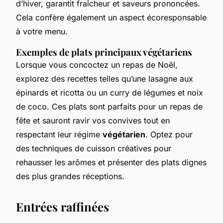
d’hiver, garantit fraîcheur et saveurs prononcées.
Cela confère également un aspect écoresponsable
à votre menu.
Exemples de plats principaux végétariens
Lorsque vous concoctez un repas de Noël,
explorez des recettes telles qu’une
lasagne aux
épinards et ricotta
ou un
curry de légumes et noix
de coco
. Ces plats sont parfaits pour un repas de
fête et sauront ravir vos convives tout en
respectant leur régime
végétarien
. Optez pour
des techniques de cuisson créatives pour
rehausser les arômes et présenter des plats dignes
des plus grandes réceptions.
Entrées raffinées