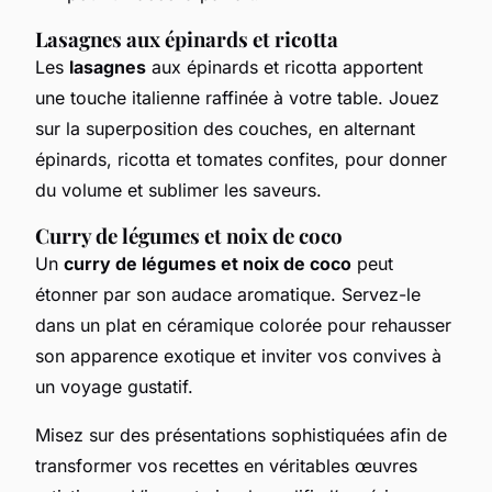
Lasagnes aux épinards et ricotta
Les
lasagnes
aux épinards et ricotta apportent
une touche italienne raffinée à votre table. Jouez
sur la superposition des couches, en alternant
épinards, ricotta et tomates confites, pour donner
du volume et sublimer les saveurs.
Curry de légumes et noix de coco
Un
curry de légumes et noix de coco
peut
étonner par son audace aromatique. Servez-le
dans un plat en céramique colorée pour rehausser
son apparence exotique et inviter vos convives à
un voyage gustatif.
Misez sur des présentations sophistiquées afin de
transformer vos recettes en véritables œuvres