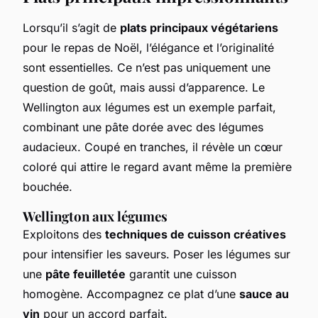
Lorsqu’il s’agit de
plats principaux végétariens
pour le repas de Noël, l’élégance et l’originalité
sont essentielles. Ce n’est pas uniquement une
question de goût, mais aussi d’apparence. Le
Wellington aux légumes
est un exemple parfait,
combinant une pâte dorée avec des légumes
audacieux. Coupé en tranches, il révèle un cœur
coloré qui attire le regard avant même la première
bouchée.
Wellington aux légumes
Exploitons des
techniques de cuisson créatives
pour intensifier les saveurs. Poser les légumes sur
une
pâte feuilletée
garantit une cuisson
homogène. Accompagnez ce plat d’une
sauce au
vin
pour un accord parfait.