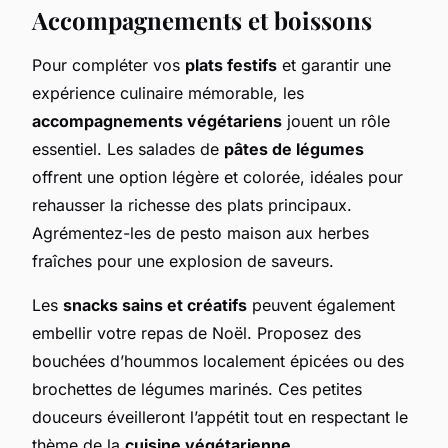
Accompagnements et boissons
Pour compléter vos
plats festifs
et garantir une
expérience culinaire mémorable, les
accompagnements végétariens
jouent un rôle
essentiel. Les salades de
pâtes de légumes
offrent une option légère et colorée, idéales pour
rehausser la richesse des plats principaux.
Agrémentez-les de pesto maison aux herbes
fraîches pour une explosion de saveurs.
Les
snacks sains et créatifs
peuvent également
embellir votre repas de Noël. Proposez des
bouchées d’hoummos localement épicées ou des
brochettes de légumes marinés. Ces petites
douceurs éveilleront l’appétit tout en respectant le
thème de la
cuisine végétarienne
.