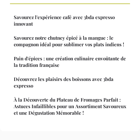
Savourez l'expérience café avec 3bda expresso
innovant
Savourez notre chutney épicé à la mangue : le
compagnon idéal pour sublimer vos plats indiens !
Pain d'épices : une création culinaire envoûtante de
la tradition française
Découvrez les plaisirs des boissons avec 3bda
expresso
À la Découverte du Plateau de Fromages Parfait :
Astuces Infaillibles pour un Assortiment Savoureux
et une Dégustation Mémorable !