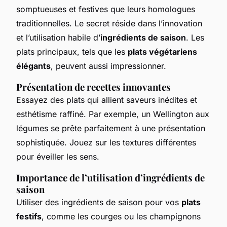
somptueuses et festives que leurs homologues
traditionnelles. Le secret réside dans l’innovation
et l’utilisation habile d’
ingrédients de saison
. Les
plats principaux, tels que les
plats végétariens
élégants
, peuvent aussi impressionner.
Présentation de recettes innovantes
Essayez des plats qui allient saveurs inédites et
esthétisme raffiné. Par exemple, un
Wellington aux
légumes
se prête parfaitement à une présentation
sophistiquée. Jouez sur les textures différentes
pour éveiller les sens.
Importance de l’utilisation d’ingrédients de
saison
Utiliser des ingrédients de saison pour vos
plats
festifs
, comme les courges ou les champignons